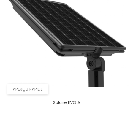
APERÇU RAPIDE
Solaire EVO A