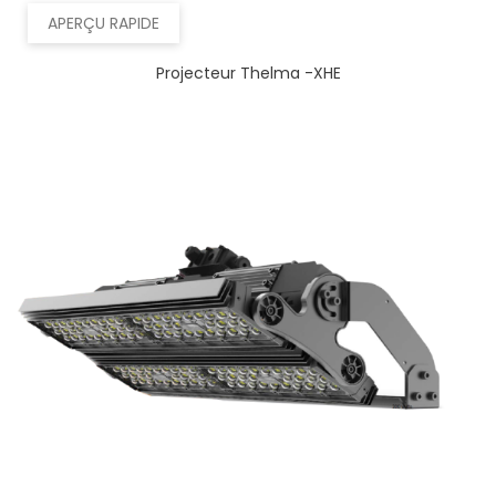
APERÇU RAPIDE
Projecteur Thelma -XHE