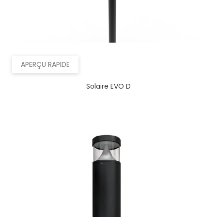
APERÇU RAPIDE
Solaire EVO D