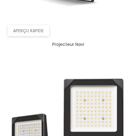
APERÇU RAPIDE
Projecteur Navi