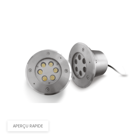
APERÇU RAPIDE