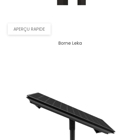
APERÇU RAPIDE
Borne Leka