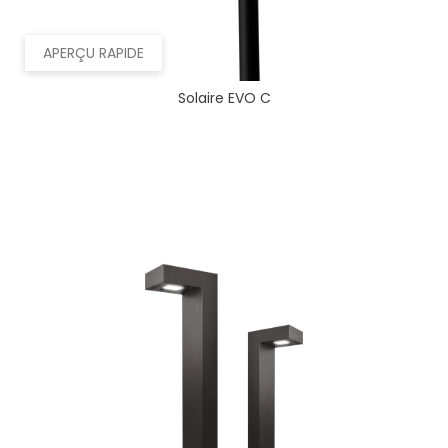
APERÇU RAPIDE
Solaire EVO C