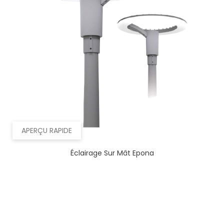
APERÇU RAPIDE
Éclairage Sur Mât Epona