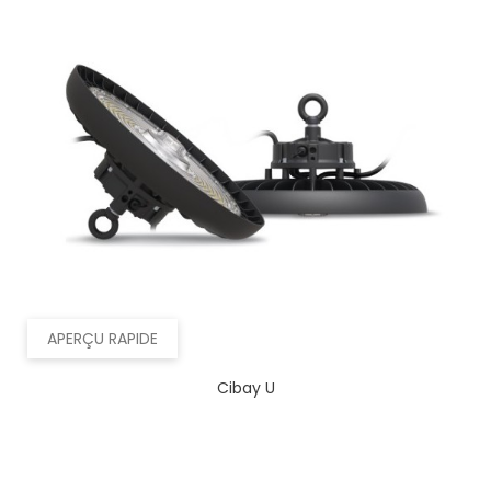
APERÇU RAPIDE
Cibay U