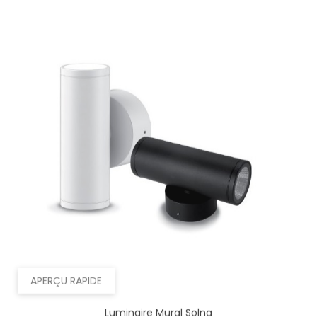
APERÇU RAPIDE
Luminaire Mural Solna