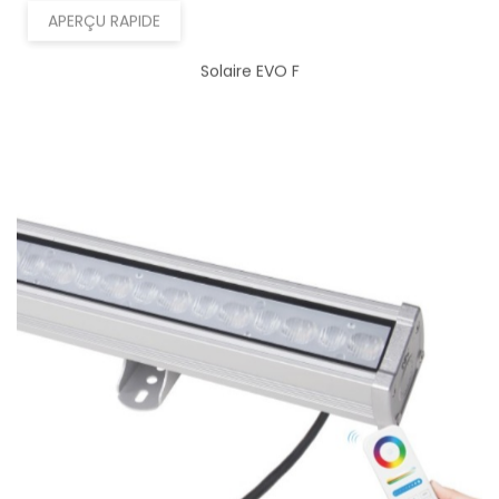
Solaire EVO F