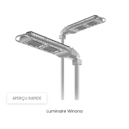
APERÇU RAPIDE
Luminaire Winona