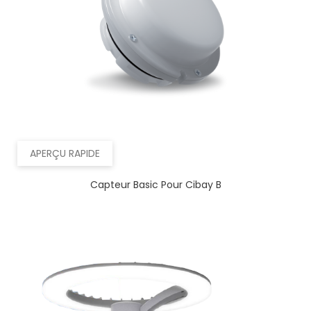
APERÇU RAPIDE
Capteur Basic Pour Cibay B