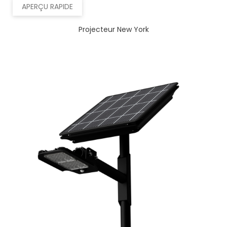
APERÇU RAPIDE
Projecteur New York