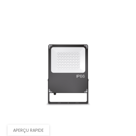
APERÇU RAPIDE