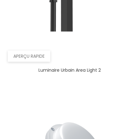
APERÇU RAPIDE
Luminaire Urbain Area Light 2