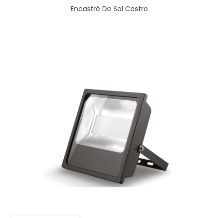
Encastré De Sol Castro