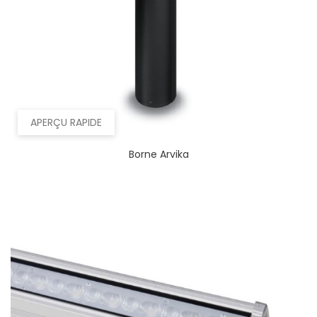
APERÇU RAPIDE
Borne Arvika