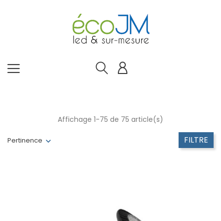
Affichage 1-75 de 75 article(s)
FILTRE
Pertinence