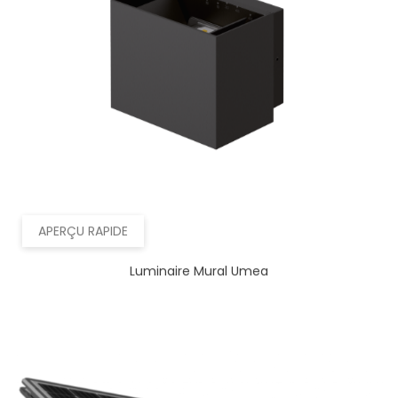
APERÇU RAPIDE
Luminaire Mural Umea