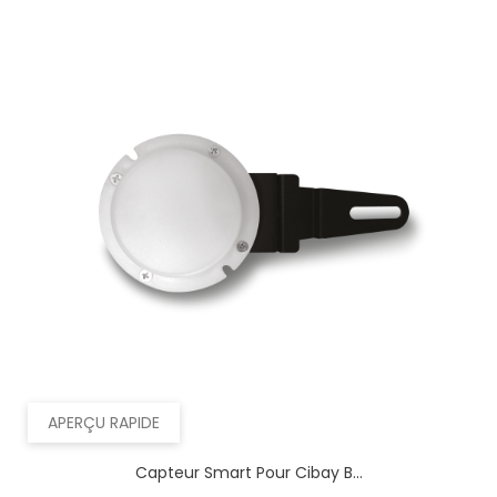
APERÇU RAPIDE
Capteur Smart Pour Cibay B...