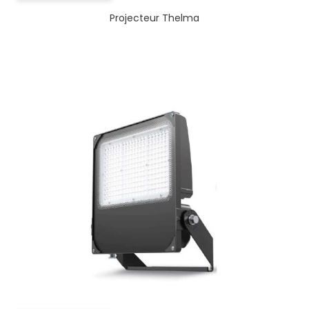
Projecteur Thelma