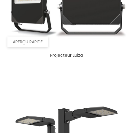
APERÇU RAPIDE
Projecteur Luiza