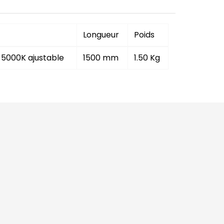
Longueur
Poids
 5000K ajustable
1500 mm
1.50 Kg