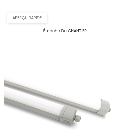
APERÇU RAPIDE
Étanche De CHANTIER