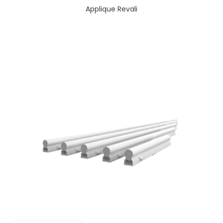
Applique Revali