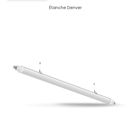
Étanche Denver