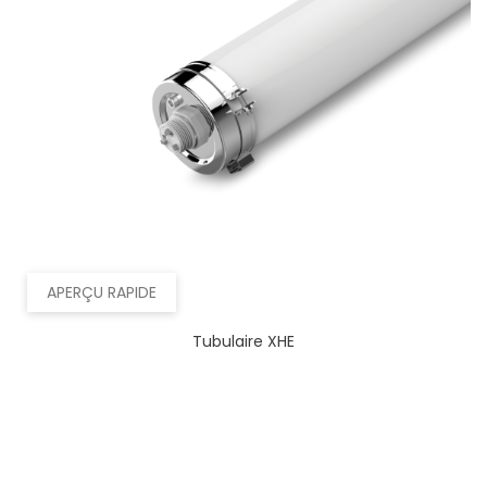
APERÇU RAPIDE
Tubulaire XHE