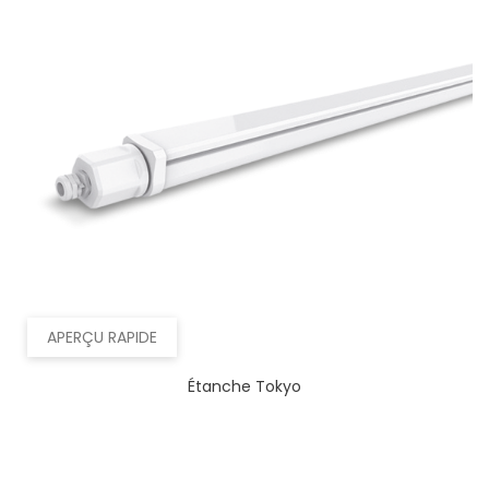
APERÇU RAPIDE
Étanche Tokyo