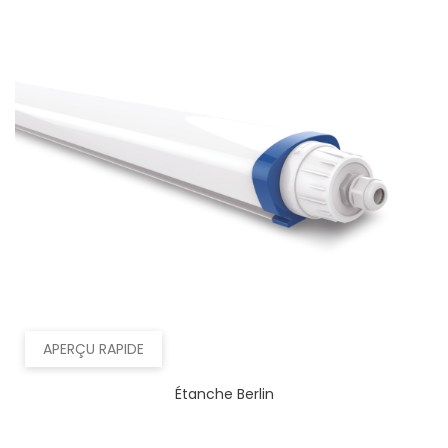
APERÇU RAPIDE
Étanche Berlin