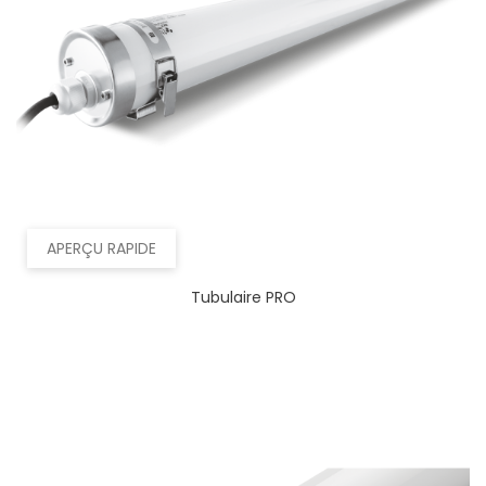
APERÇU RAPIDE
Tubulaire PRO