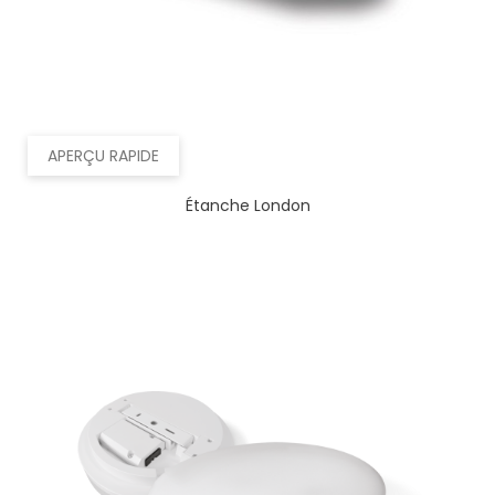
APERÇU RAPIDE
Étanche London