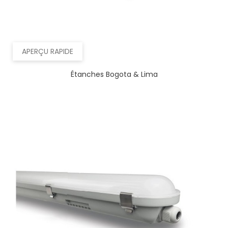
APERÇU RAPIDE
Étanches Bogota & Lima