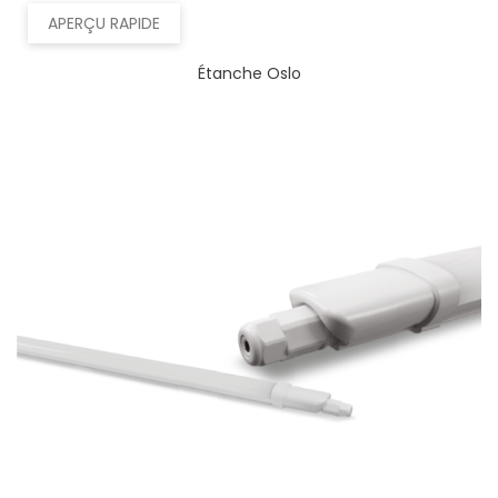
APERÇU RAPIDE
Étanche Oslo