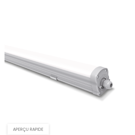
APERÇU RAPIDE