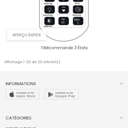
APERÇU RAPIDE
Télécommande 3 États
Affichage 1-20 de 20 article(s)

INFORMATIONS

CATÉGORIES