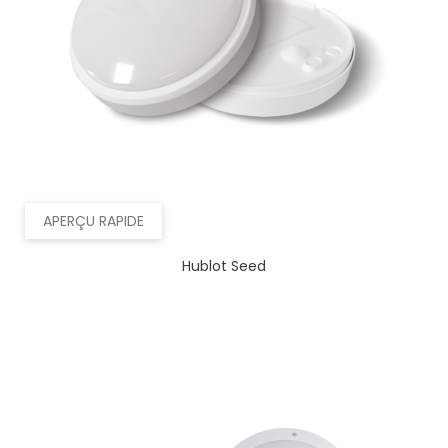
APERÇU RAPIDE
Hublot Seed