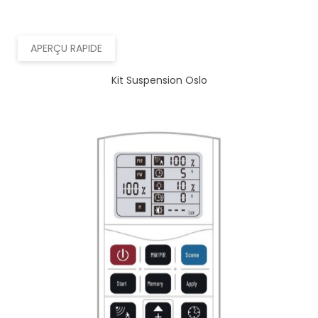
APERÇU RAPIDE
Kit Suspension Oslo