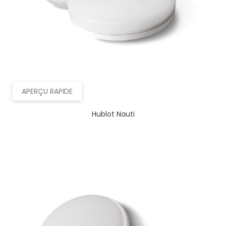
APERÇU RAPIDE
Hublot Nauti