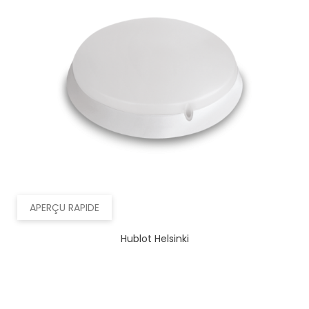
APERÇU RAPIDE
Hublot Helsinki