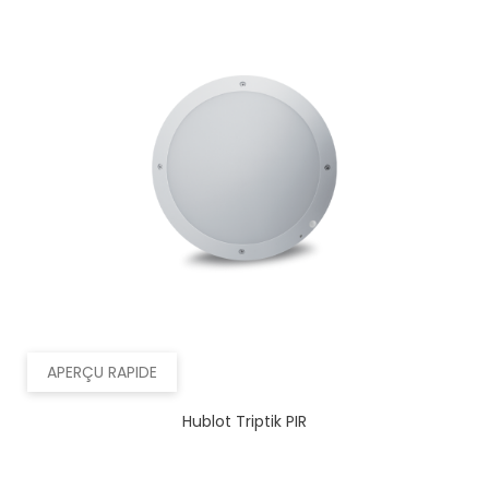
APERÇU RAPIDE
Hublot Triptik PIR