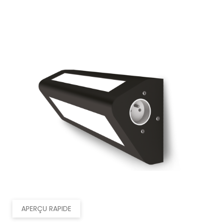
APERÇU RAPIDE