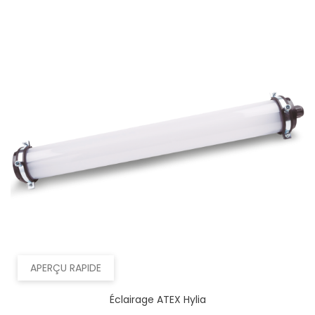
APERÇU RAPIDE
Éclairage ATEX Hylia