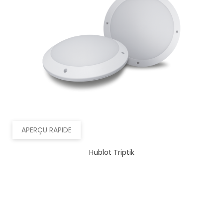
APERÇU RAPIDE
Hublot Triptik