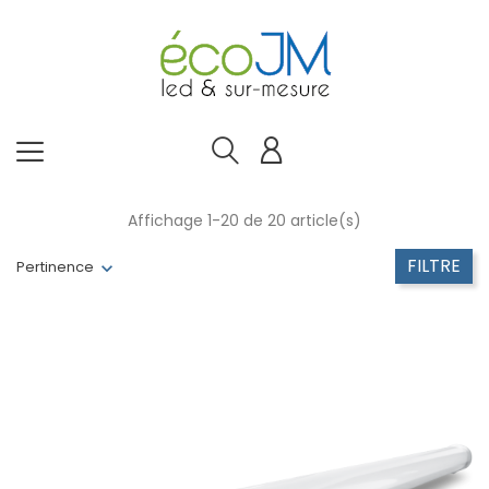
Affichage 1-20 de 20 article(s)
FILTRE
Pertinence