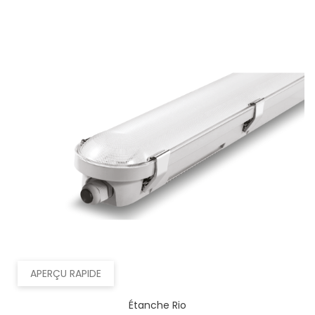
APERÇU RAPIDE
Étanche Rio