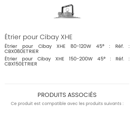
Étrier pour Cibay XHE
Étrier pour Cibay XHE 80-120W 45° : Réf. :
CBX080ETRIER
Étrier pour Cibay XHE 150-200W 45° : Réf. :
CBX150ETRIER
PRODUITS ASSOCIÉS
Ce produit est compatible avec les produits suivants :