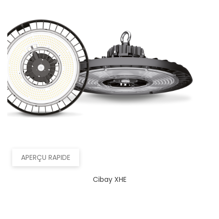
APERÇU RAPIDE
Cibay XHE