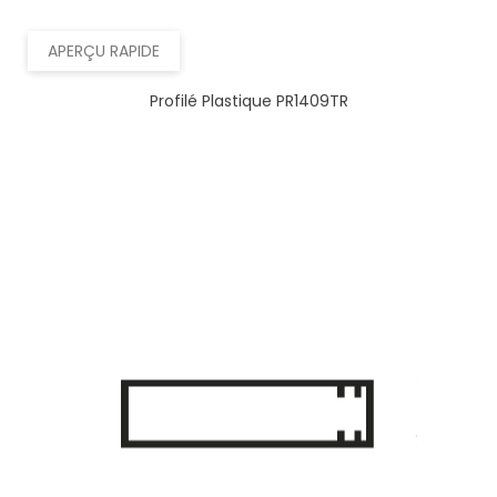
APERÇU RAPIDE
Profilé Plastique PR1409TR