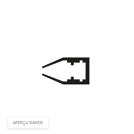
APERÇU RAPIDE