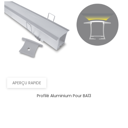
APERÇU RAPIDE
Profilé Aluminium Pour BA13