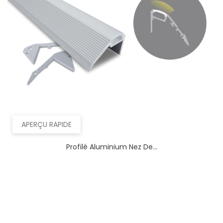
APERÇU RAPIDE
Profilé Aluminium Nez De...