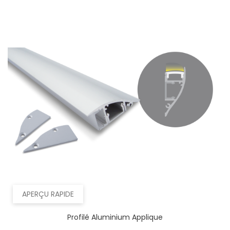
APERÇU RAPIDE
Profilé Aluminium Applique