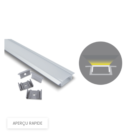
APERÇU RAPIDE