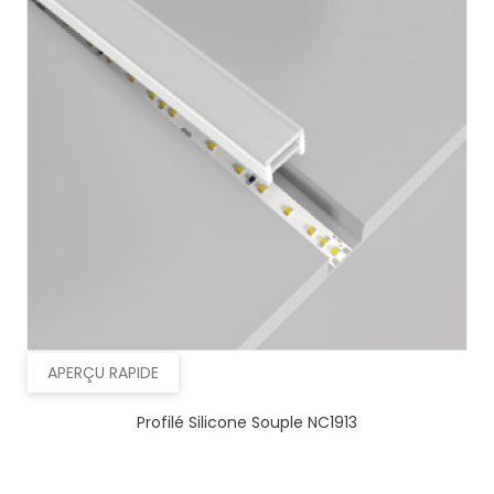
APERÇU RAPIDE
Profilé Silicone Souple NC1913