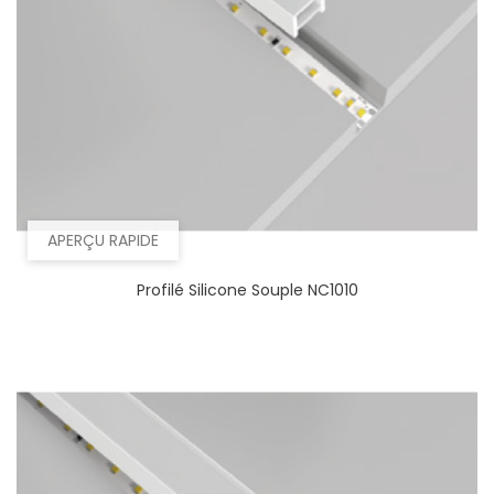
APERÇU RAPIDE
Profilé Silicone Souple NC1010