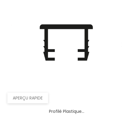
APERÇU RAPIDE
Profilé Plastique...