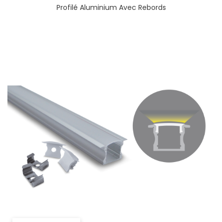
Profilé Aluminium Avec Rebords