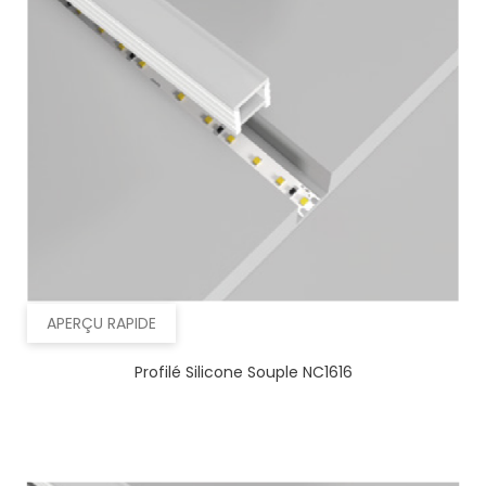
APERÇU RAPIDE
Profilé Silicone Souple NC1616