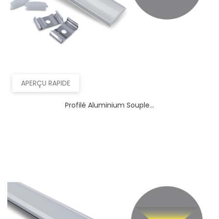
APERÇU RAPIDE
Profilé Aluminium Souple...