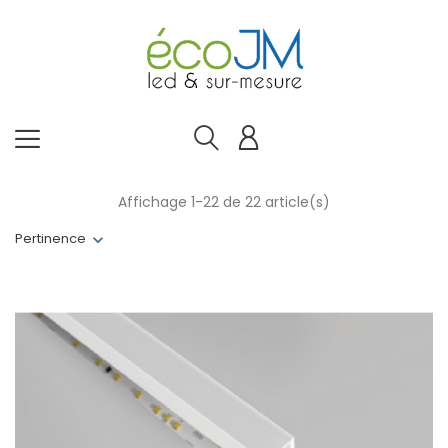
Affichage 1-22 de 22 article(s)
Pertinence