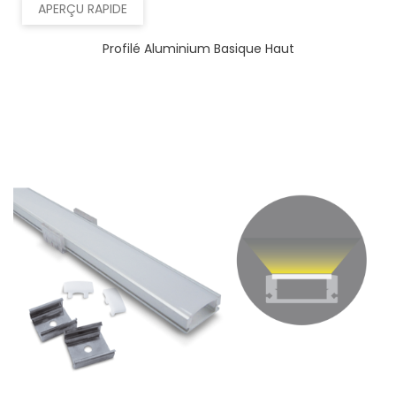
APERÇU RAPIDE
Profilé Aluminium Basique Haut