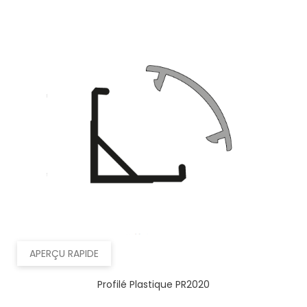
APERÇU RAPIDE
Profilé Plastique PR2020