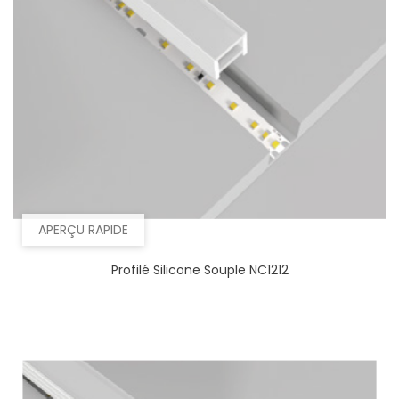
APERÇU RAPIDE
Profilé Silicone Souple NC1212