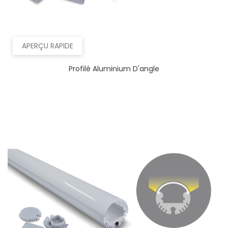
APERÇU RAPIDE
Profilé Aluminium D'angle