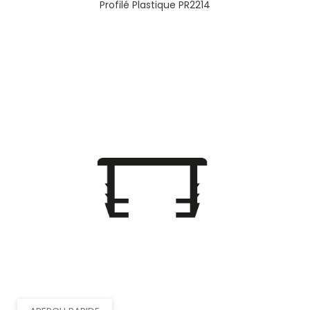
Profilé Plastique PR2214