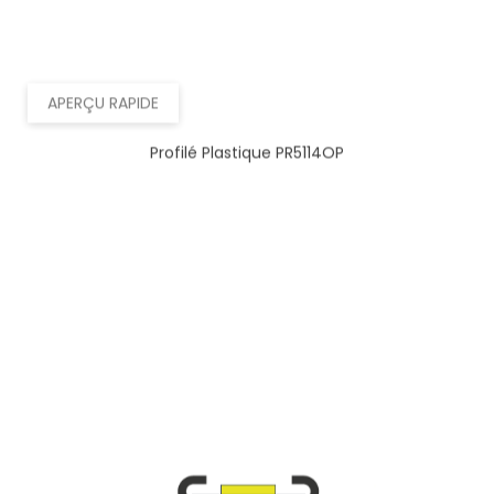
APERÇU RAPIDE
Profilé Plastique PR5114OP