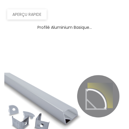
APERÇU RAPIDE
Profilé Aluminium Basique...