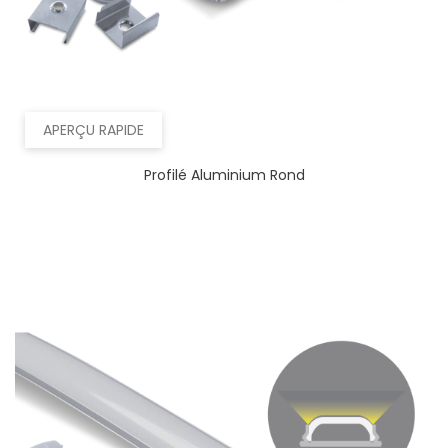
APERÇU RAPIDE
Profilé Aluminium Rond