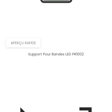
APERÇU RAPIDE
Support Pour Bandes LED PR1002