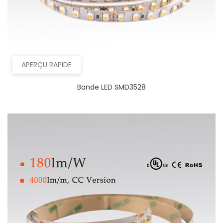
APERÇU RAPIDE
Bande LED SMD3528