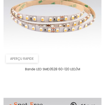
APERÇU RAPIDE
Bande LED SMD3528 60-120 LED/m