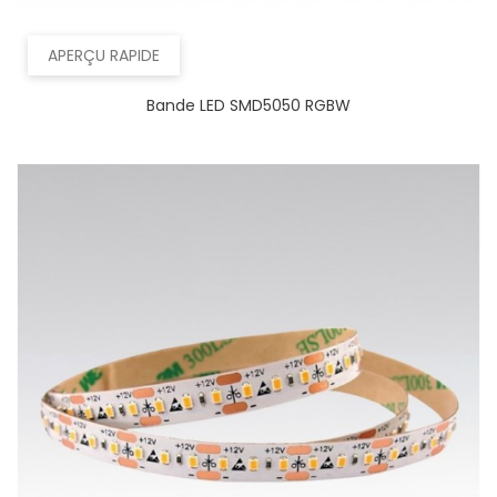
APERÇU RAPIDE
Bande LED SMD5050 RGBW