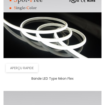
APERÇU RAPIDE
Bande LED Type Néon Flex