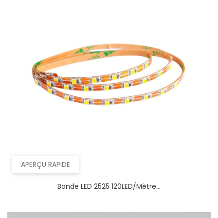
APERÇU RAPIDE
Bande LED 2525 120LED/mètre...