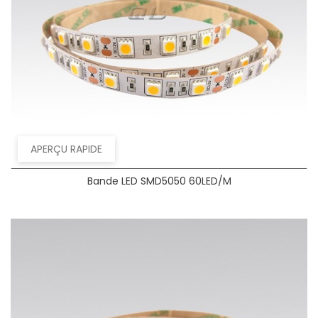
APERÇU RAPIDE
Bande LED SMD5050 60LED/m