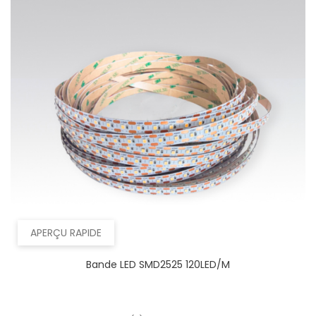
APERÇU RAPIDE
Bande LED SMD2525 120LED/m