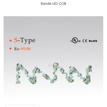
Bande LED COB