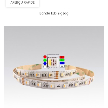
APERÇU RAPIDE
Bande LED Zigzag