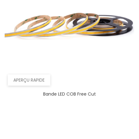
APERÇU RAPIDE
Bande LED COB Free Cut