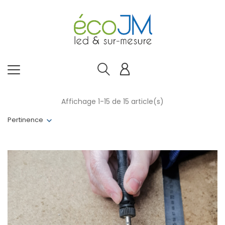
Affichage 1-15 de 15 article(s)
Pertinence