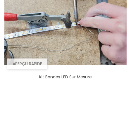
APERÇU RAPIDE
Kit Bandes LED Sur Mesure