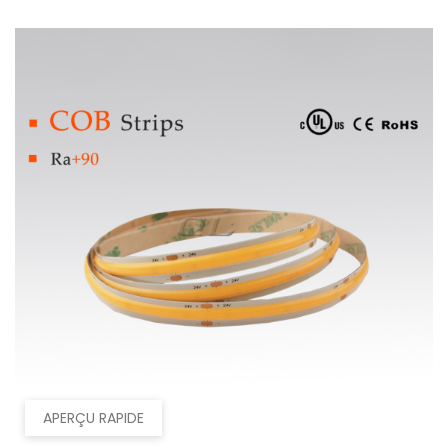
APERÇU RAPIDE