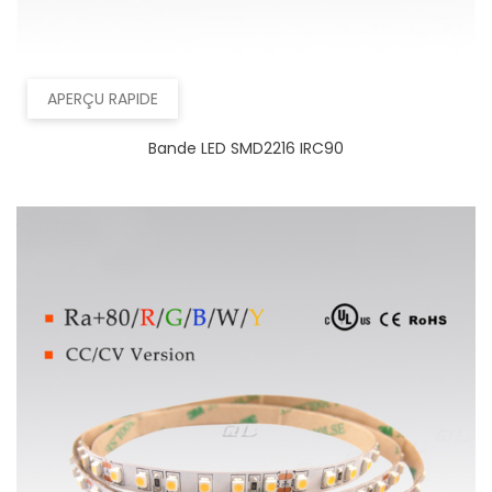
APERÇU RAPIDE
Bande LED SMD2216 IRC90