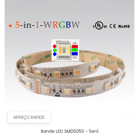
APERÇU RAPIDE
Bande LED SMD5050 - 5en1