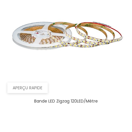
APERÇU RAPIDE
Bande LED Zigzag 120LED/mètre